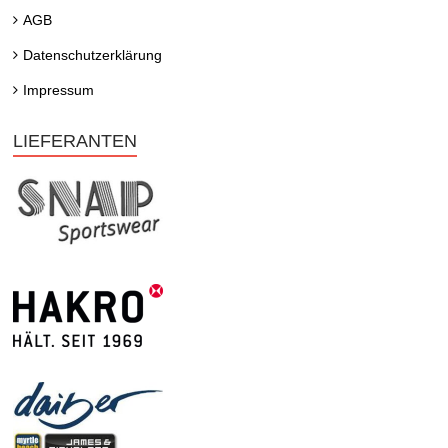
AGB
Datenschutzerklärung
Impressum
LIEFERANTEN