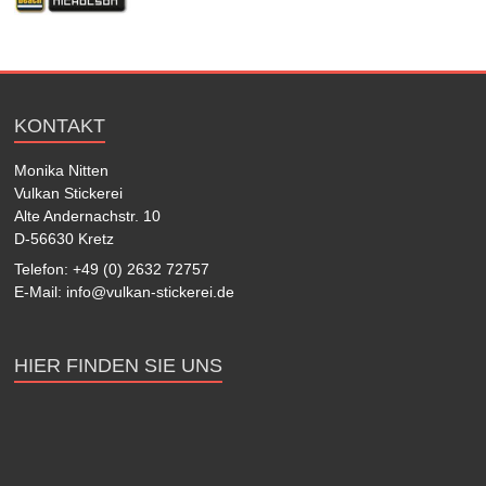
KONTAKT
Monika Nitten
Vulkan Stickerei
Alte Andernachstr. 10
D-56630 Kretz
Telefon: +49 (0) 2632 72757
E-Mail: info@vulkan-stickerei.de
HIER FINDEN SIE UNS