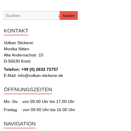
Suchen
KONTAKT
Vulkan Stickerei
Monika Nitten
Alte Andernachstr. 10
D-56630 Kretz
Telefon: +49 (0) 2632 72757
E-Mail: info@vulkan-stickerei.de
ÖFFNUNGSZEITEN
Mo- Do. von 09.00 Uhr bis 17.00 Uhr
Freitag von 09.00 Uhr bis 16.00 Uhr
NAVIGATION