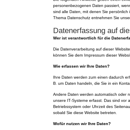
personenbezogenen Daten passiert, wen
sind alle Daten, mit denen Sie persönlich
Thema Datenschutz entnehmen Sie unsere
Datenerfassung auf di
Wer ist verantwortlich für die Datener
Die Datenverarbeitung auf dieser Website
können Sie dem Impressum dieser Websi
Wie erfassen wir Ihre Daten?
Ihre Daten werden zum einen dadurch erho
B. um Daten handeln, die Sie in ein Kont
Andere Daten werden automatisch oder na
unsere IT-Systeme erfasst. Das sind vor a
Betriebssystem oder Uhrzeit des Seitenauf
sobald Sie diese Website betreten.
Wofür nutzen wir Ihre Daten?