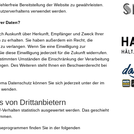
ehlerfreie Bereitstellung der Website zu gewährleisten.
utzerverhaltens verwendet werden.
rer Daten?
lich Auskunft über Herkunft, Empfänger und Zweck Ihrer
zu erhalten. Sie haben außerdem ein Recht, die
zu verlangen. Wenn Sie eine Einwilligung zur
e diese Einwilligung jederzeit für die Zukunft widerrufen.
stimmten Umständen die Einschränkung der Verarbeitung
gen. Des Weiteren steht Ihnen ein Beschwerderecht bei
ma Datenschutz können Sie sich jederzeit unter der im
 wenden.
 von Dritt­anbietern
-Verhalten statistisch ausgewertet werden. Das geschieht
rammen.
lyseprogrammen finden Sie in der folgenden