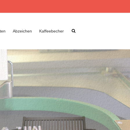
ten
Abzeichen
Kaffeebecher