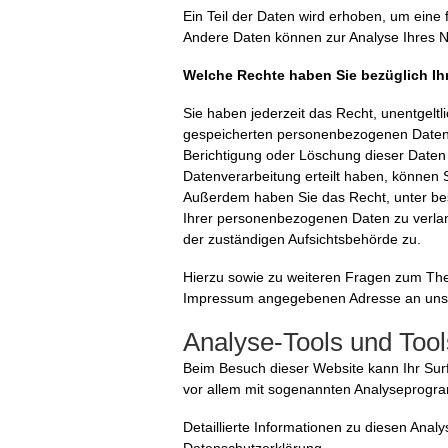
Ein Teil der Daten wird erhoben, um eine f
Andere Daten können zur Analyse Ihres N
Welche Rechte haben Sie bezüglich Ih
Sie haben jederzeit das Recht, unentgelt
gespeicherten personenbezogenen Daten 
Berichtigung oder Löschung dieser Daten 
Datenverarbeitung erteilt haben, können Si
Außerdem haben Sie das Recht, unter be
Ihrer personenbezogenen Daten zu verlan
der zuständigen Aufsichtsbehörde zu.
Hierzu sowie zu weiteren Fragen zum The
Impressum angegebenen Adresse an uns
Analyse-Tools und Tools
Beim Besuch dieser Website kann Ihr Surf
vor allem mit sogenannten Analyseprog
Detaillierte Informationen zu diesen Ana