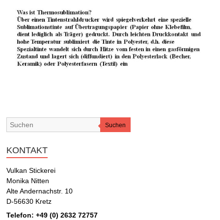
Suchen
KONTAKT
Vulkan Stickerei
Monika Nitten
Alte Andernachstr. 10
D-56630 Kretz
Telefon: +49 (0) 2632 72757