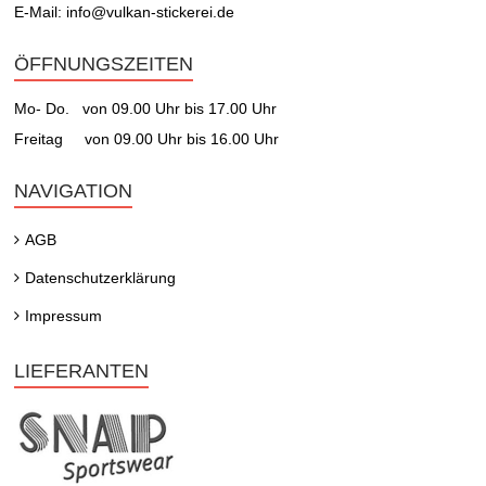
E-Mail: info@vulkan-stickerei.de
ÖFFNUNGSZEITEN
Mo- Do. von 09.00 Uhr bis 17.00 Uhr
Freitag von 09.00 Uhr bis 16.00 Uhr
NAVIGATION
AGB
Datenschutzerklärung
Impressum
LIEFERANTEN